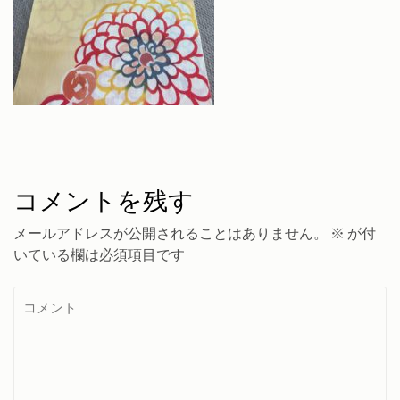
コメントを残す
メールアドレスが公開されることはありません。
※
が付
いている欄は必須項目です
コ
メ
ン
ト