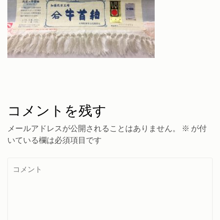
コメントを残す
メールアドレスが公開されることはありません。
※
が付
いている欄は必須項目です
コ
メ
ン
ト