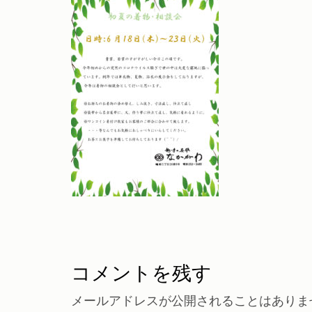
コメントを残す
メールアドレスが公開されることはありま