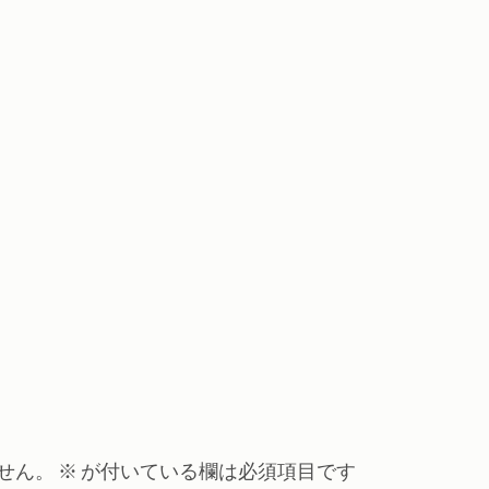
せん。
※
が付いている欄は必須項目です