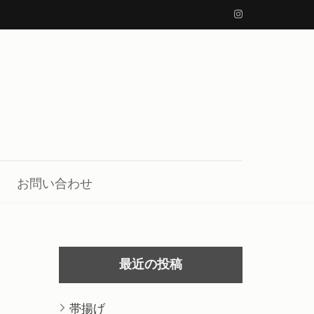
お問い合わせ
最近の投稿
帯揚げ