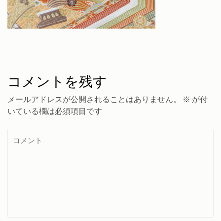
コメントを残す
メールアドレスが公開されることはありません。
※
が付
いている欄は必須項目です
コ
メ
ン
ト