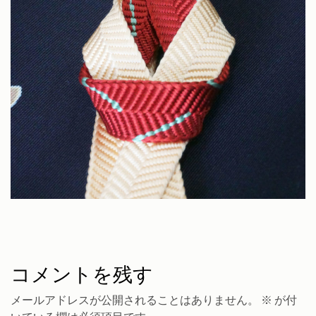
コメントを残す
メールアドレスが公開されることはありません。
※
が付