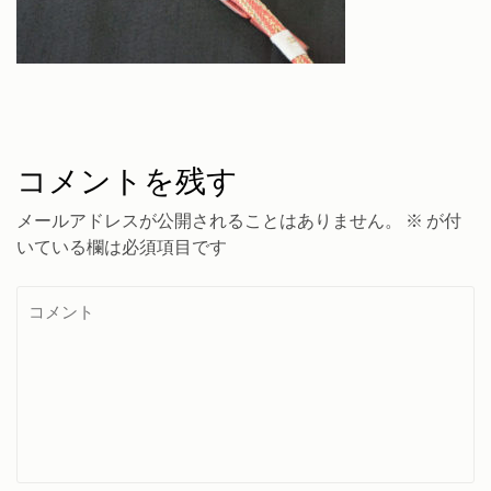
コメントを残す
メールアドレスが公開されることはありません。
※
が付
いている欄は必須項目です
コ
メ
ン
ト