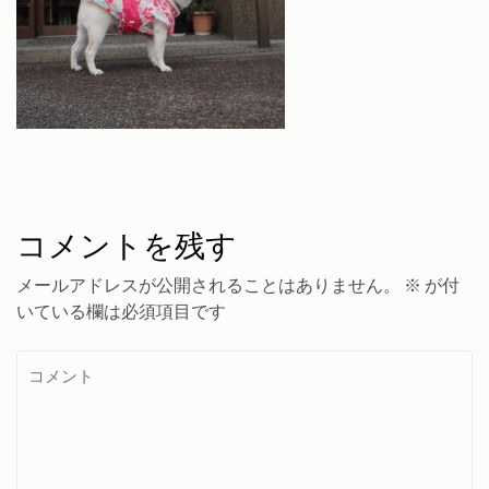
コメントを残す
メールアドレスが公開されることはありません。
※
が付
いている欄は必須項目です
コ
メ
ン
ト