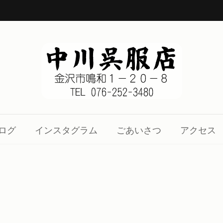
1-20-8
、着物の知識をお伝え致します。
ログ
インスタグラム
ごあいさつ
アクセス