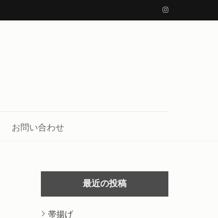
お問い合わせ
最近の投稿
帯揚げ