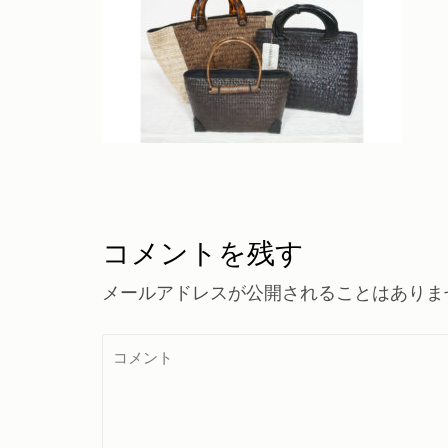
コメントを残す
メールアドレスが公開されることはありま
コ
メ
ン
ト