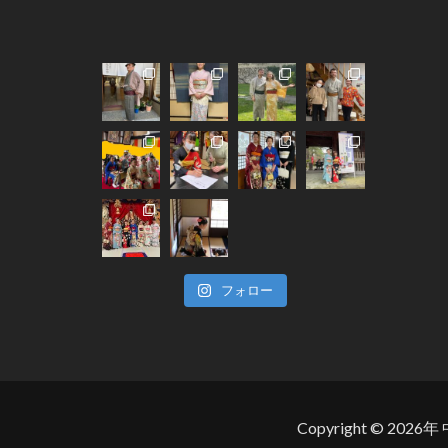
フォロー
Copyright © 2026年