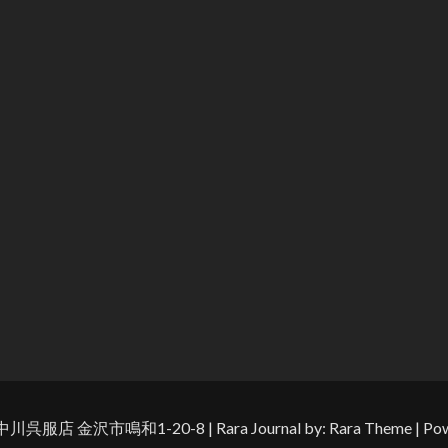
中川呉服店 金沢市鳴和1-20-8
| Rara Journal by:
Rara Theme
| Po