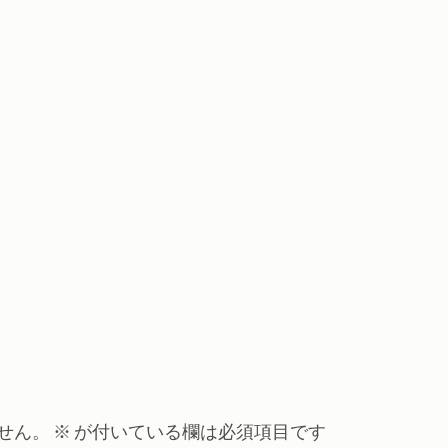
せん。
※
が付いている欄は必須項目です