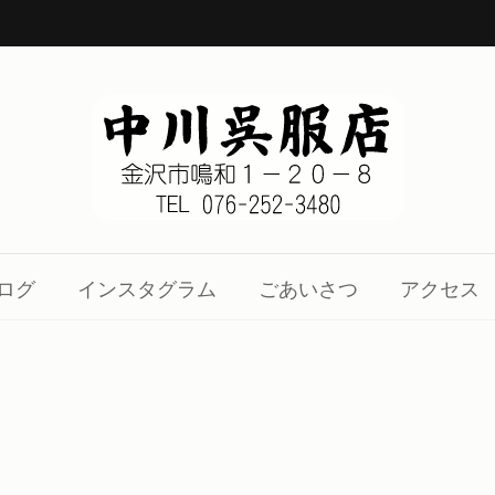
1-20-8
、着物の知識をお伝え致します。
ログ
インスタグラム
ごあいさつ
アクセス