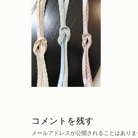
コメントを残す
メールアドレスが公開されることはありま