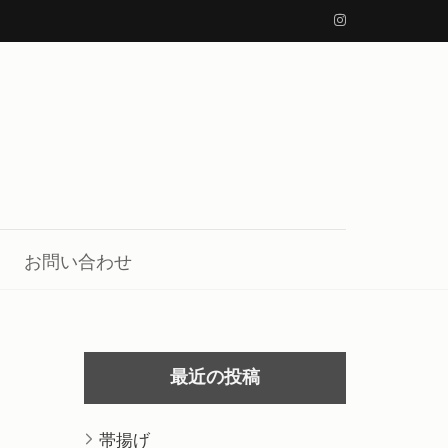
お問い合わせ
最近の投稿
帯揚げ