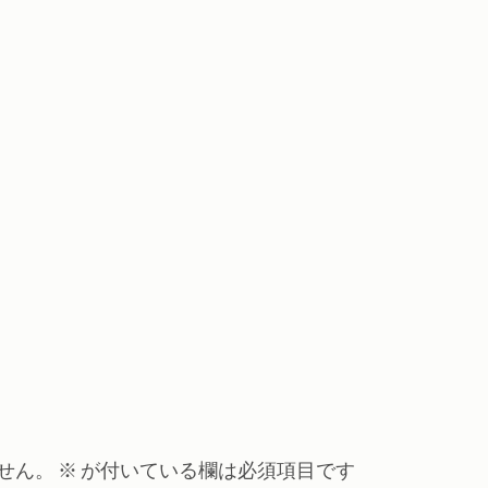
せん。
※
が付いている欄は必須項目です