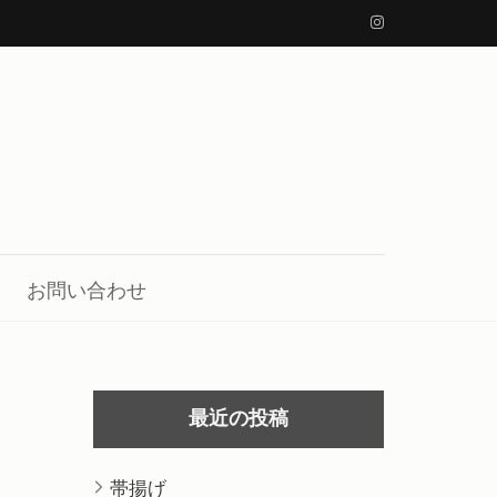
お問い合わせ
最近の投稿
帯揚げ