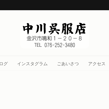
1-20-8
、着物の知識をお伝え致します。
ログ
インスタグラム
ごあいさつ
アクセス