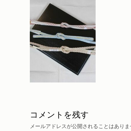
コメントを残す
メールアドレスが公開されることはありま