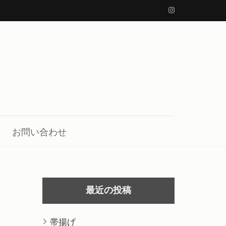
お問い合わせ
最近の投稿
帯揚げ