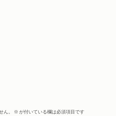
せん。
※
が付いている欄は必須項目です