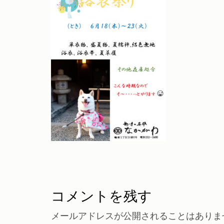
コメントを残す
メールアドレスが公開されることはありま