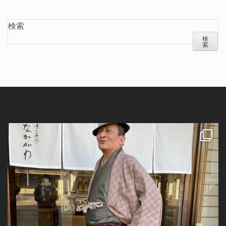
検索
検
索