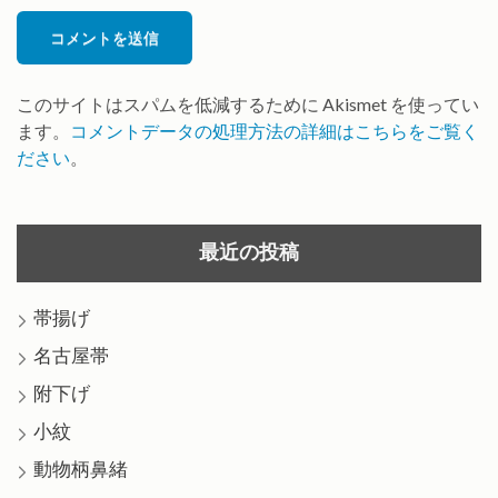
*
ル
ト
*
このサイトはスパムを低減するために Akismet を使ってい
ます。
コメントデータの処理方法の詳細はこちらをご覧く
ださい
。
最近の投稿
帯揚げ
名古屋帯
附下げ
小紋
動物柄鼻緒