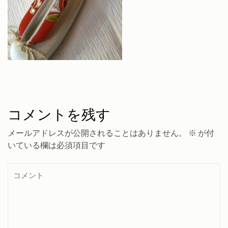
コメントを残す
メールアドレスが公開されることはありません。
※
が付
いている欄は必須項目です
コ
メ
ン
ト